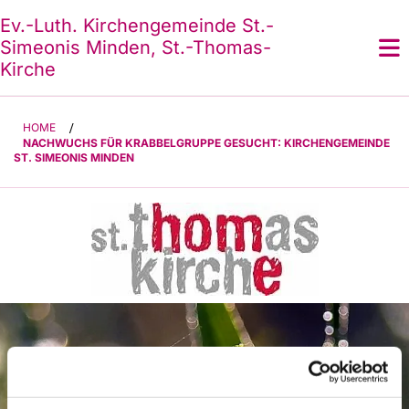
Ev.-Luth. Kirchengemeinde St.-
Simeonis Minden, St.-Thomas-
Kirche
HOME
/
NACHWUCHS FÜR KRABBELGRUPPE GESUCHT: KIRCHENGEMEINDE
ST. SIMEONIS MINDEN