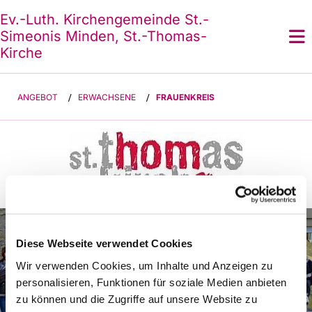
Ev.-Luth. Kirchengemeinde St.-
Simeonis Minden, St.-Thomas-
Kirche
ANGEBOT
/
ERWACHSENE
/
FRAUENKREIS
Diese Webseite verwendet Cookies
Wir verwenden Cookies, um Inhalte und Anzeigen zu
personalisieren, Funktionen für soziale Medien anbieten
zu können und die Zugriffe auf unsere Website zu